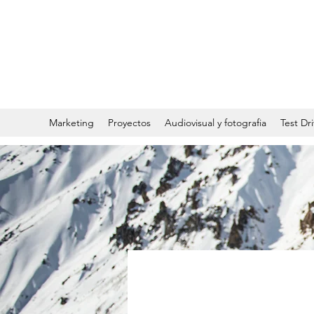
Marketing
Proyectos
Audiovisual y fotografia
Test Dr