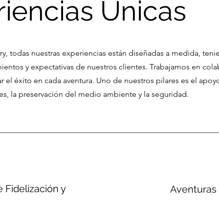
iencias Unicas
ry, todas nuestras experiencias están diseñadas a medida, ten
ientos y expectativas de nuestros clientes. Trabajamos en col
ar el éxito en cada aventura. Uno de nuestros pilares es el apoyo
s, la preservación del medio ambiente y la seguridad.
 Fidelización y
Aventuras 