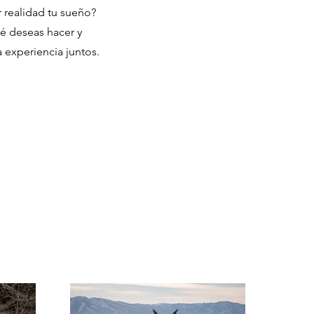
 realidad tu sueño?
é deseas hacer y
 experiencia juntos.